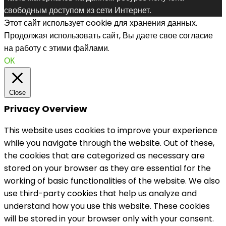
свободным доступом из сети Интернет.
Этот сайт использует cookie для хранения данных.
Продолжая использовать сайт, Вы даете свое согласие
на работу с этими файлами.
ОК
Close
Privacy Overview
This website uses cookies to improve your experience
while you navigate through the website. Out of these,
the cookies that are categorized as necessary are
stored on your browser as they are essential for the
working of basic functionalities of the website. We also
use third-party cookies that help us analyze and
understand how you use this website. These cookies
will be stored in your browser only with your consent.