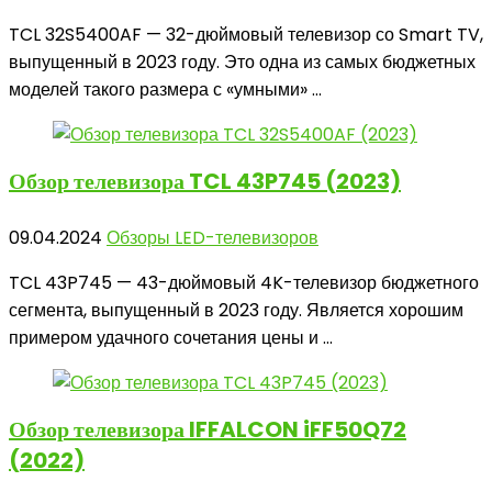
TCL 32S5400AF — 32-дюймовый телевизор со Smart TV,
выпущенный в 2023 году. Это одна из самых бюджетных
моделей такого размера с «умными» ...
Обзор телевизора
TCL 43P745 (2023)
09.04.2024
Обзоры LED-телевизоров
TCL 43P745 — 43-дюймовый 4K-телевизор бюджетного
сегмента, выпущенный в 2023 году. Является хорошим
примером удачного сочетания цены и ...
Обзор телевизора
IFFALCON iFF50Q72
(2022)