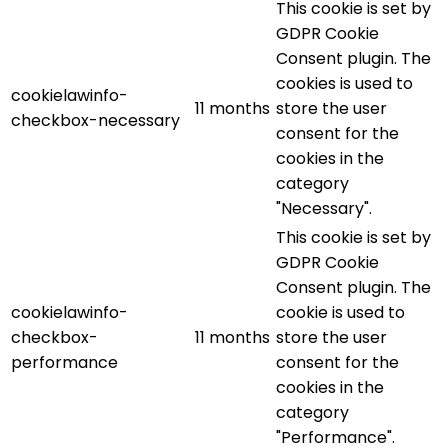
This cookie is set by
GDPR Cookie
Consent plugin. The
cookies is used to
cookielawinfo-
11 months
store the user
checkbox-necessary
consent for the
cookies in the
category
"Necessary".
This cookie is set by
GDPR Cookie
Consent plugin. The
cookielawinfo-
cookie is used to
checkbox-
11 months
store the user
performance
consent for the
cookies in the
category
"Performance".