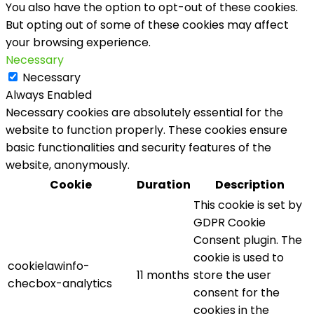
You also have the option to opt-out of these cookies.
But opting out of some of these cookies may affect
your browsing experience.
Necessary
Necessary
Always Enabled
Necessary cookies are absolutely essential for the
website to function properly. These cookies ensure
basic functionalities and security features of the
website, anonymously.
Cookie
Duration
Description
This cookie is set by
GDPR Cookie
Consent plugin. The
cookie is used to
cookielawinfo-
11 months
store the user
checbox-analytics
consent for the
cookies in the