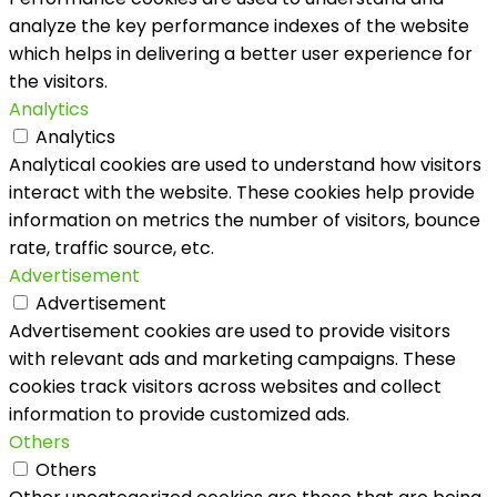
analyze the key performance indexes of the website
which helps in delivering a better user experience for
the visitors.
Analytics
Analytics
Analytical cookies are used to understand how visitors
interact with the website. These cookies help provide
information on metrics the number of visitors, bounce
rate, traffic source, etc.
Advertisement
Advertisement
Advertisement cookies are used to provide visitors
with relevant ads and marketing campaigns. These
cookies track visitors across websites and collect
information to provide customized ads.
Others
Others