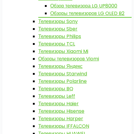
Обзор телевизора LG UP8000
Обзоры телевизоров LG OLED B2
Телевизоры Sony
Телевизоры Sber
Телевизоры Philips
Телевизоры TCL
Телевизоры Xiaomi Mi
Обзоры телевизоров Viomi
Телевизоры Яндекс
Телевизоры Starwind
Телевизоры Polarline
Телевизоры BQ
Телевизоры Leff
Телевизоры Haier
Телевизоры Hisense
Телевизоры Harper
Телевизоры IFFALCON
Телевизоры HUAWEI