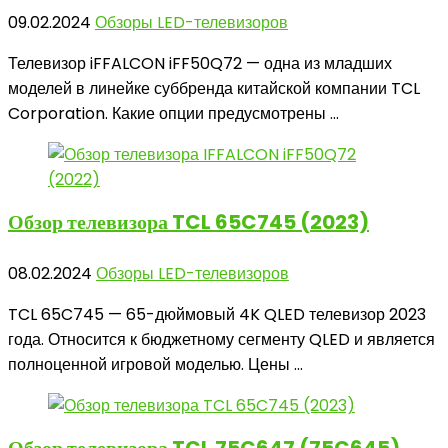
09.02.2024
Обзоры LED-телевизоров
Телевизор iFFALCON iFF50Q72 — одна из младших
моделей в линейке суббренда китайской компании TCL
Corporation. Какие опции предусмотрены ...
Обзор телевизора
TCL 65C745 (2023)
08.02.2024
Обзоры LED-телевизоров
TCL 65C745 — 65-дюймовый 4K QLED телевизор 2023
года. Относится к бюджетному сегменту QLED и является
полноценной игровой моделью. Цены ...