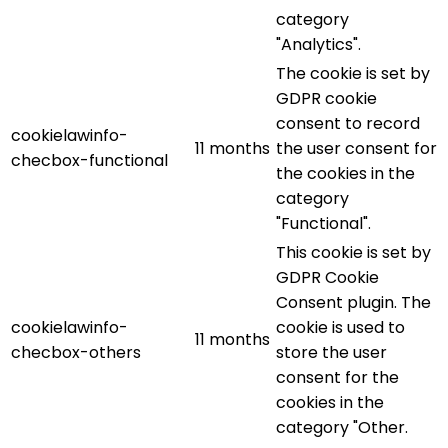
category
"Analytics".
The cookie is set by
GDPR cookie
consent to record
cookielawinfo-
11 months
the user consent for
checbox-functional
the cookies in the
category
"Functional".
This cookie is set by
GDPR Cookie
Consent plugin. The
cookielawinfo-
cookie is used to
11 months
checbox-others
store the user
consent for the
cookies in the
category "Other.