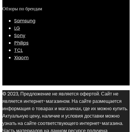
Обзоры по брендам
Samsung
LG
Sony
Philips
TCL
Xiaom
© 2023, Предложение не является офертой. Сайт не
является интернет-магазином. На сайте размещается
информация о товарах и магазинах, где их можно купить.
Актуальную цену, наличие и условия доставки можно
узнать на сайте соответствующего интернет-магазина.
Часть материалов на данном ресурсе получена