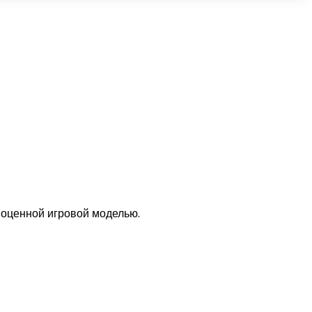
оценной игровой моделью.