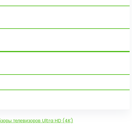
зоры телевизоров Ultra HD (4K)