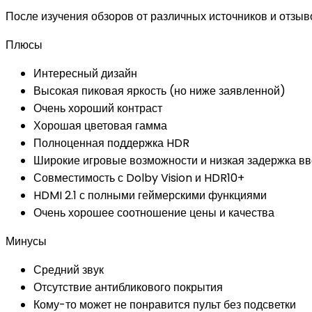
После изучения обзоров от различных источников и отзы
Плюсы
Интересный дизайн
Высокая пиковая яркость (но ниже заявленной)
Очень хороший контраст
Хорошая цветовая гамма
Полноценная поддержка HDR
Широкие игровые возможности и низкая задержка в
Совместимость с Dolby Vision и HDR10+
HDMI 2.1 с полными геймерскими функциями
Очень хорошее соотношение цены и качества
Минусы
Средний звук
Отсутствие антибликового покрытия
Кому-то может не понравится пульт без подсветки