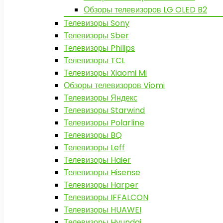
Обзоры телевизоров LG OLED B2
Телевизоры Sony
Телевизоры Sber
Телевизоры Philips
Телевизоры TCL
Телевизоры Xiaomi Mi
Обзоры телевизоров Viomi
Телевизоры Яндекс
Телевизоры Starwind
Телевизоры Polarline
Телевизоры BQ
Телевизоры Leff
Телевизоры Haier
Телевизоры Hisense
Телевизоры Harper
Телевизоры IFFALCON
Телевизоры HUAWEI
Телевизоры Hyundai