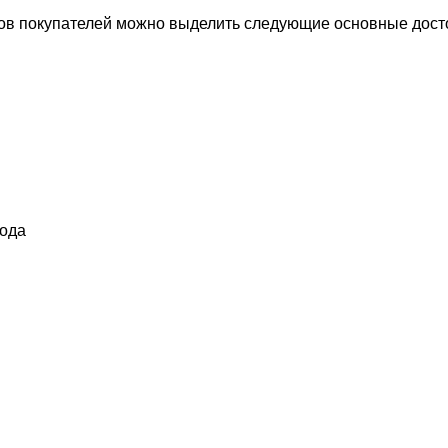
вов покупателей можно выделить следующие основные дост
вода