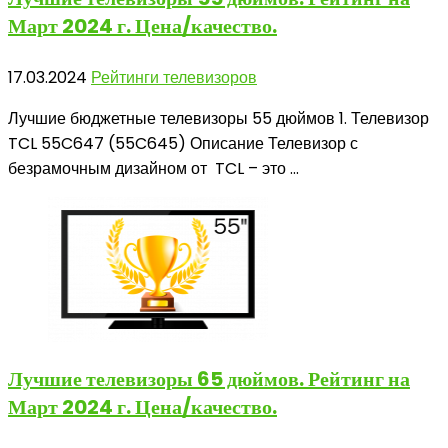
Март 2024 г. Цена/качество.
17.03.2024
Рейтинги телевизоров
Лучшие бюджетные телевизоры 55 дюймов 1. Телевизор
TCL 55C647 (55C645) Описание Телевизор с
безрамочным дизайном от TCL – это ...
Лучшие телевизоры
65 дюймов. Рейтинг на
Март 2024 г. Цена/качество.