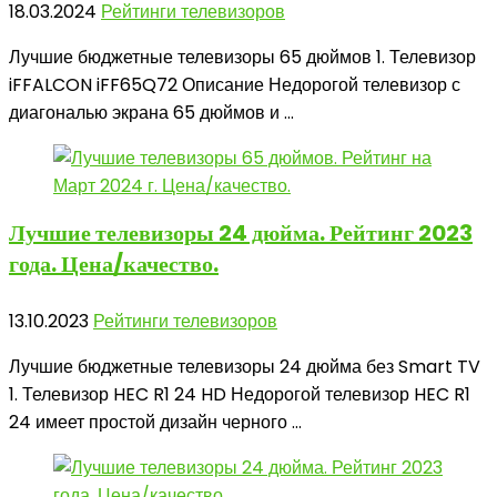
18.03.2024
Рейтинги телевизоров
Лучшие бюджетные телевизоры 65 дюймов 1. Телевизор
iFFALCON iFF65Q72 Описание Недорогой телевизор с
диагональю экрана 65 дюймов и ...
Лучшие телевизоры 24 дюйма.
Рейтинг 2023
года. Цена/качество.
13.10.2023
Рейтинги телевизоров
Лучшие бюджетные телевизоры 24 дюйма без Smart TV
1. Телевизор HEC R1 24 HD Недорогой телевизор HEC R1
24 имеет простой дизайн черного ...