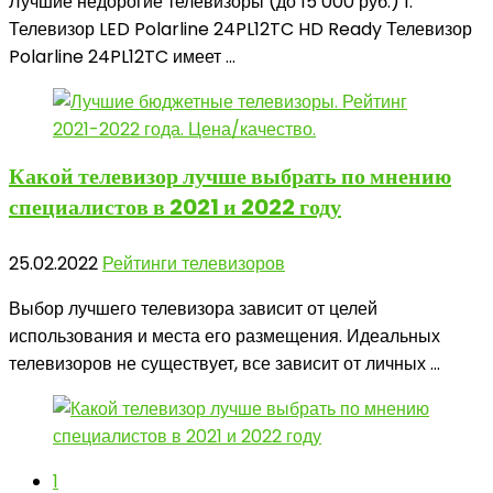
Лучшие недорогие телевизоры (до 15 000 руб.) 1.
Телевизор LED Polarline 24PL12TC HD Ready Телевизор
Polarline 24PL12TC имеет ...
Какой телевизор
лучше выбрать по мнению
специалистов в 2021 и 2022 году
25.02.2022
Рейтинги телевизоров
Выбор лучшего телевизора зависит от целей
использования и места его размещения. Идеальных
телевизоров не существует, все зависит от личных ...
1