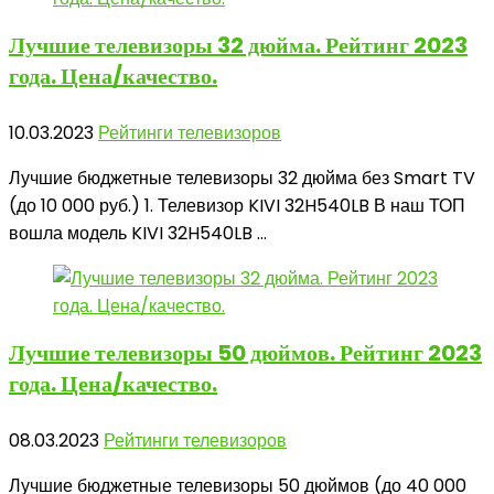
Лучшие телевизоры 32 дюйма.
Рейтинг 2023
года. Цена/качество.
10.03.2023
Рейтинги телевизоров
Лучшие бюджетные телевизоры 32 дюйма без Smart TV
(до 10 000 руб.) 1. Телевизор KIVI 32H540LB В наш ТОП
вошла модель KIVI 32H540LB ...
Лучшие телевизоры
50 дюймов. Рейтинг 2023
года. Цена/качество.
08.03.2023
Рейтинги телевизоров
Лучшие бюджетные телевизоры 50 дюймов (до 40 000