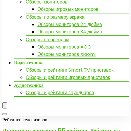
Обзоры мониторов
Обзоры игровых мониторов
Обзоры по размеру экрана
Обзоры мониторов 24 дюйма
Обзоры мониторов 34 дюйма
Обзоры по брендам
Обзоры мониторов AOC
Обзоры мониторов Xiaomi
Видеотехника
Обзоры и рейтинги Smart TV приставок
Обзоры и рейтинги игровых приставок
Аудиотехника
Обзоры и рейтинги саундбаров
Рейтинги телевизоров
Лучшие телевизоры
55 дюймов. Рейтинг на