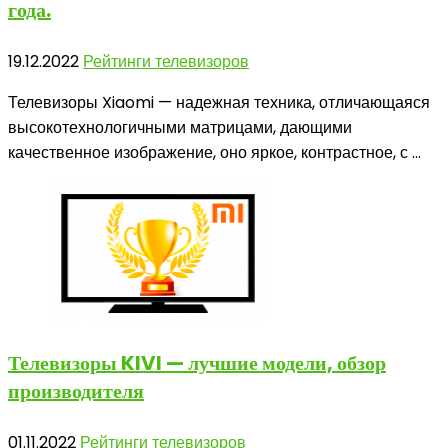
года.
19.12.2022
Рейтинги телевизоров
Телевизоры Xiaomi — надежная техника, отличающаяся
высокотехнологичными матрицами, дающими
качественное изображение, оно яркое, контрастное, с ...
Телевизоры KIVI
— лучшие модели, обзор
производителя
01.11.2022
Рейтинги телевизоров