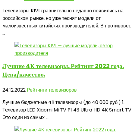
Телевизоры KIVI сравнительно недавно появились на
российском рынке, но уже теснят модели от
малоизвестных китайских производителей. В противовес
...
Лучшие 4К
телевизоры. Рейтинг 2022 года.
Цена/качество.
24.12.2022
Рейтинги телевизоров
Лучшие бюджетные 4К телевизоры (до 40 000 руб.) 1.
Телевизор LED Xiaomi Mi TV P1 43 Ultra HD 4K Smart TV
Это один из самых ...