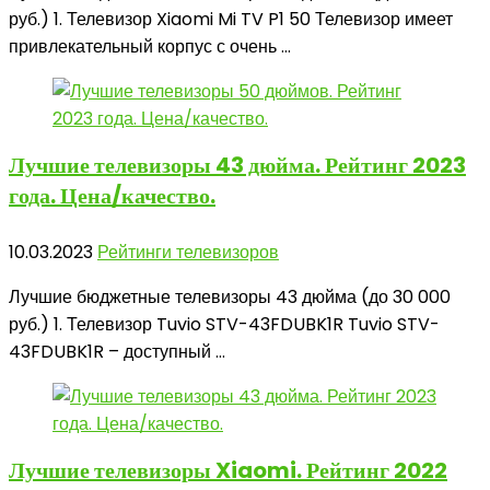
руб.) 1. Телевизор Xiaomi Mi TV P1 50 Телевизор имеет
привлекательный корпус с очень ...
Лучшие телевизоры 43 дюйма.
Рейтинг 2023
года. Цена/качество.
10.03.2023
Рейтинги телевизоров
Лучшие бюджетные телевизоры 43 дюйма (до 30 000
руб.) 1. Телевизор Tuvio STV-43FDUBK1R Tuvio STV-
43FDUBK1R – доступный ...
Лучшие телевизоры
Xiaomi. Рейтинг 2022