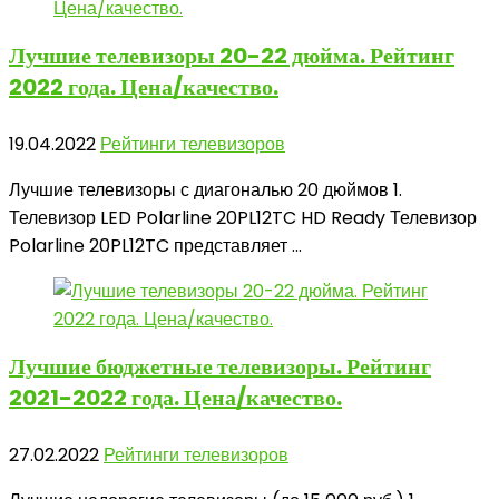
Лучшие телевизоры
20-22 дюйма. Рейтинг
2022 года. Цена/качество.
19.04.2022
Рейтинги телевизоров
Лучшие телевизоры с диагональю 20 дюймов 1.
Телевизор LED Polarline 20PL12TC HD Ready Телевизор
Polarline 20PL12TC представляет ...
Лучшие бюджетные
телевизоры. Рейтинг
2021-2022 года. Цена/качество.
27.02.2022
Рейтинги телевизоров