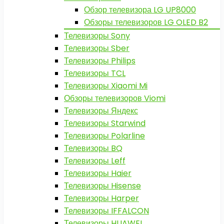
Обзор телевизора LG UP8000
Обзоры телевизоров LG OLED B2
Телевизоры Sony
Телевизоры Sber
Телевизоры Philips
Телевизоры TCL
Телевизоры Xiaomi Mi
Обзоры телевизоров Viomi
Телевизоры Яндекс
Телевизоры Starwind
Телевизоры Polarline
Телевизоры BQ
Телевизоры Leff
Телевизоры Haier
Телевизоры Hisense
Телевизоры Harper
Телевизоры IFFALCON
Телевизоры HUAWEI