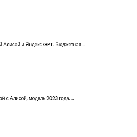
Алисой и Яндекс GPT. Бюджетная ...
с Алисой, модель 2023 года. ...