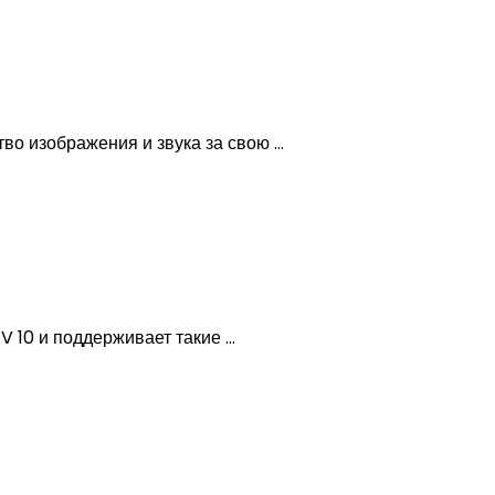
 изображения и звука за свою ...
10 и поддерживает такие ...