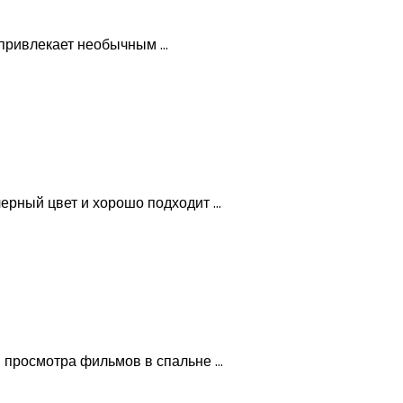
ривлекает необычным ...
рный цвет и хорошо подходит ...
просмотра фильмов в спальне ...