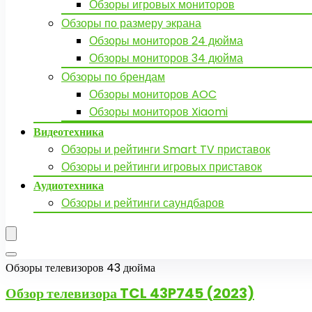
Обзоры игровых мониторов
Обзоры по размеру экрана
Обзоры мониторов 24 дюйма
Обзоры мониторов 34 дюйма
Обзоры по брендам
Обзоры мониторов AOC
Обзоры мониторов Xiaomi
Видеотехника
Обзоры и рейтинги Smart TV приставок
Обзоры и рейтинги игровых приставок
Аудиотехника
Обзоры и рейтинги саундбаров
Обзоры телевизоров 43 дюйма
Обзор телевизора
TCL 43P745 (2023)