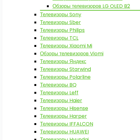
Обзоры телевизоров LG OLED B2
Телевизоры Sony
Телевизоры Sber
Телевизоры Philips
Телевизоры TCL
Телевизоры Xiaomi Mi
Обзоры телевизоров Viomi
Телевизоры Яндекс
Телевизоры Starwind
Телевизоры Polarline
Телевизоры BQ
Телевизоры Leff
Телевизоры Haier
Телевизоры Hisense
Телевизоры Harper
Телевизоры IFFALCON
Телевизоры HUAWEI
Телевизоры Hyundai