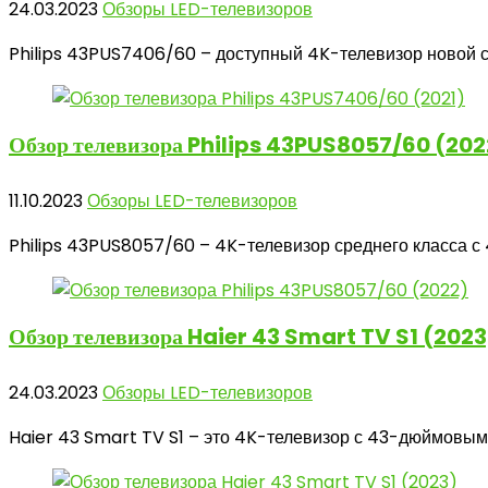
24.03.2023
Обзоры LED-телевизоров
Philips 43PUS7406/60 – доступный 4K-телевизор новой се
Обзор телевизора
Philips 43PUS8057/60 (202
11.10.2023
Обзоры LED-телевизоров
Philips 43PUS8057/60 – 4K-телевизор среднего класса с 
Обзор телевизора
Haier 43 Smart TV S1 (2023
24.03.2023
Обзоры LED-телевизоров
Haier 43 Smart TV S1 – это 4K-телевизор с 43-дюймовым