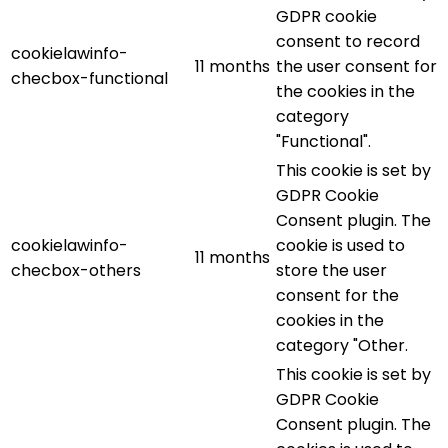
GDPR cookie
consent to record
cookielawinfo-
11 months
the user consent for
checbox-functional
the cookies in the
category
"Functional".
This cookie is set by
GDPR Cookie
Consent plugin. The
cookielawinfo-
cookie is used to
11 months
checbox-others
store the user
consent for the
cookies in the
category "Other.
This cookie is set by
GDPR Cookie
Consent plugin. The