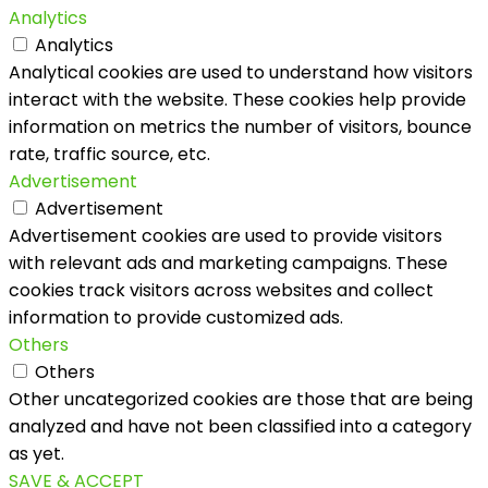
Analytics
Analytics
Analytical cookies are used to understand how visitors
interact with the website. These cookies help provide
information on metrics the number of visitors, bounce
rate, traffic source, etc.
Advertisement
Advertisement
Advertisement cookies are used to provide visitors
with relevant ads and marketing campaigns. These
cookies track visitors across websites and collect
information to provide customized ads.
Others
Others
Other uncategorized cookies are those that are being
analyzed and have not been classified into a category
as yet.
SAVE & ACCEPT