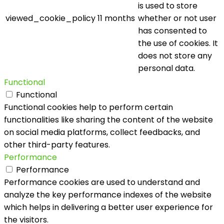
is used to store
viewed_cookie_policy
11 months
whether or not user
has consented to
the use of cookies. It
does not store any
personal data.
Functional
Functional
Functional cookies help to perform certain
functionalities like sharing the content of the website
on social media platforms, collect feedbacks, and
other third-party features.
Performance
Performance
Performance cookies are used to understand and
analyze the key performance indexes of the website
which helps in delivering a better user experience for
the visitors.