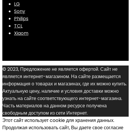
LG
Sony
Philips
TCL
Xiaom
© 2023, Предложение не является офертой. Сайт не
является интернет-магазином. На сайте размещается
информация о товарах и магазинах, где их можно купить.
Актуальную цену, наличие и условия доставки можно
узнать на сайте соответствующего интернет-магазина.
Часть материалов на данном ресурсе получена
свободным доступом из сети Интернет.
Этот сайт использует cookie для хранения данных.
Продолжая использовать сайт, Вы даете свое согласие