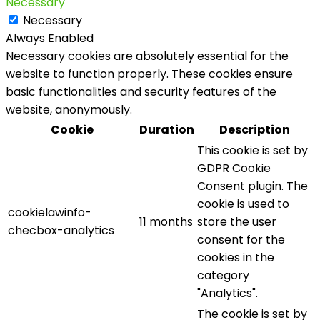
Necessary
Necessary
Always Enabled
Necessary cookies are absolutely essential for the
website to function properly. These cookies ensure
basic functionalities and security features of the
website, anonymously.
Cookie
Duration
Description
This cookie is set by
GDPR Cookie
Consent plugin. The
cookie is used to
cookielawinfo-
11 months
store the user
checbox-analytics
consent for the
cookies in the
category
"Analytics".
The cookie is set by