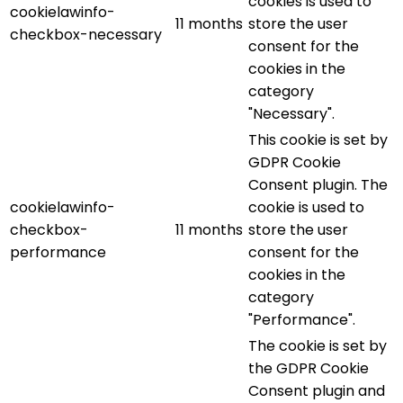
cookies is used to
cookielawinfo-
11 months
store the user
checkbox-necessary
consent for the
cookies in the
category
"Necessary".
This cookie is set by
GDPR Cookie
Consent plugin. The
cookielawinfo-
cookie is used to
checkbox-
11 months
store the user
performance
consent for the
cookies in the
category
"Performance".
The cookie is set by
the GDPR Cookie
Consent plugin and