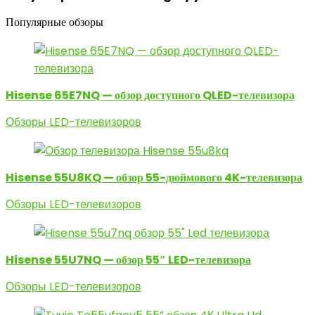
Популярные обзоры
Hisense 65E7NQ — обзор доступного QLED-телевизора
Обзоры LED-телевизоров
Hisense 55U8KQ — обзор 55-дюймового 4K-телевизора
Обзоры LED-телевизоров
Hisense 55U7NQ — обзор 55″ LED-телевизора
Обзоры LED-телевизоров