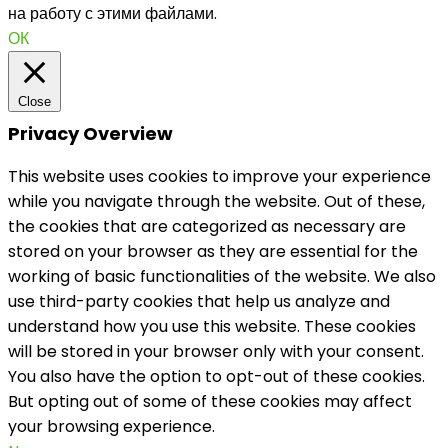
на работу с этими файлами.
ОК
Close
Privacy Overview
This website uses cookies to improve your experience
while you navigate through the website. Out of these,
the cookies that are categorized as necessary are
stored on your browser as they are essential for the
working of basic functionalities of the website. We also
use third-party cookies that help us analyze and
understand how you use this website. These cookies
will be stored in your browser only with your consent.
You also have the option to opt-out of these cookies.
But opting out of some of these cookies may affect
your browsing experience.