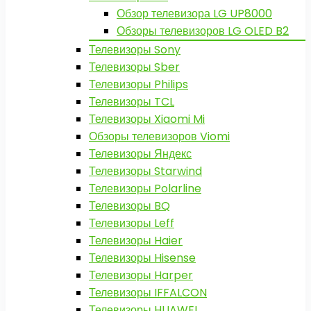
Обзор телевизора LG UP8000
Обзоры телевизоров LG OLED B2
Телевизоры Sony
Телевизоры Sber
Телевизоры Philips
Телевизоры TCL
Телевизоры Xiaomi Mi
Обзоры телевизоров Viomi
Телевизоры Яндекс
Телевизоры Starwind
Телевизоры Polarline
Телевизоры BQ
Телевизоры Leff
Телевизоры Haier
Телевизоры Hisense
Телевизоры Harper
Телевизоры IFFALCON
Телевизоры HUAWEI