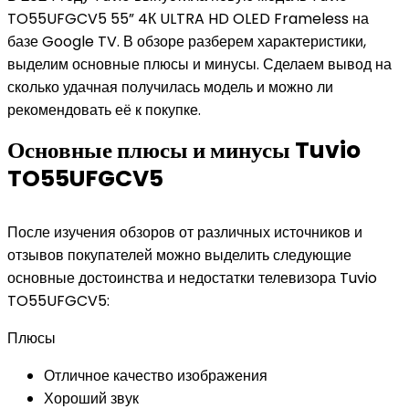
TO55UFGCV5 55” 4К ULTRA HD OLED Frameless на
базе Google TV. В обзоре разберем характеристики,
выделим основные плюсы и минусы. Сделаем вывод на
сколько удачная получилась модель и можно ли
рекомендовать её к покупке.
Основные плюсы и минусы Tuvio
TO55UFGCV5
После изучения обзоров от различных источников и
отзывов покупателей можно выделить следующие
основные достоинства и недостатки телевизора Tuvio
TO55UFGCV5:
Плюсы
Отличное качество изображения
Хороший звук