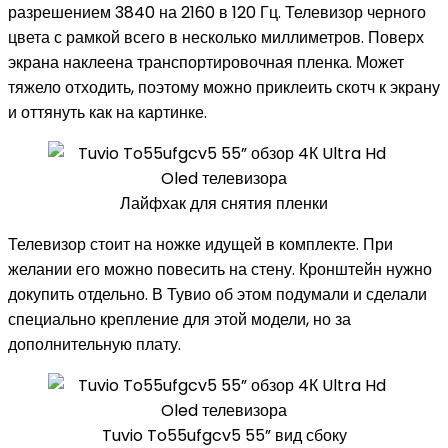
разрешением 3840 на 2160 в 120 Гц. Телевизор черного
цвета с рамкой всего в несколько миллиметров. Поверх
экрана наклеена транспортировочная пленка. Может
тяжело отходить, поэтому можно приклеить скотч к экрану
и оттянуть как на картинке.
Лайфхак для снятия пленки
Телевизор стоит на ножке идущей в комплекте. При
желании его можно повесить на стену. Кронштейн нужно
докупить отдельно. В Тувио об этом подумали и сделали
специально крепление для этой модели, но за
дополнительную плату.
Tuvio To55ufgcv5 55” вид сбоку