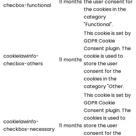
11 months
the user consent for
checbox-functional
the cookies in the
category
"Functional".
This cookie is set by
GDPR Cookie
Consent plugin. The
cookielawinfo-
cookie is used to
11 months
checbox-others
store the user
consent for the
cookies in the
category "Other.
This cookie is set by
GDPR Cookie
Consent plugin. The
cookies is used to
cookielawinfo-
11 months
store the user
checkbox-necessary
consent for the