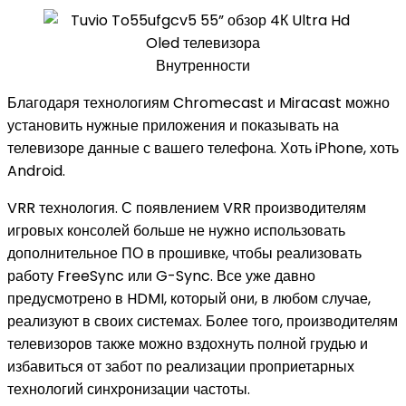
Внутренности
Благодаря технологиям Chromecast и Miracast можно
установить нужные приложения и показывать на
телевизоре данные с вашего телефона. Хоть iPhone, хоть
Android.
VRR технология. С появлением VRR производителям
игровых консолей больше не нужно использовать
дополнительное ПО в прошивке, чтобы реализовать
работу FreeSync или G-Sync. Все уже давно
предусмотрено в HDMI, который они, в любом случае,
реализуют в своих системах. Более того, производителям
телевизоров также можно вздохнуть полной грудью и
избавиться от забот по реализации проприетарных
технологий синхронизации частоты.