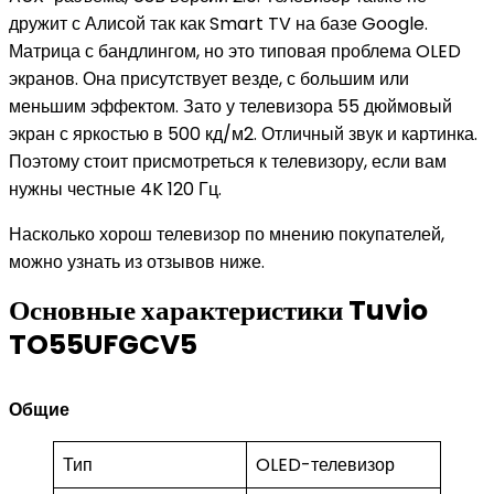
дружит с Алисой так как Smart TV на базе Google.
Матрица с бандлингом, но это типовая проблема OLED
экранов. Она присутствует везде, с большим или
меньшим эффектом. Зато у телевизора 55 дюймовый
экран с яркостью в 500 кд/м2. Отличный звук и картинка.
Поэтому стоит присмотреться к телевизору, если вам
нужны честные 4K 120 Гц.
Насколько хорош телевизор по мнению покупателей,
можно узнать из отзывов ниже.
Основные характеристики Tuvio
TO55UFGCV5
Общие
Тип
OLED-телевизор