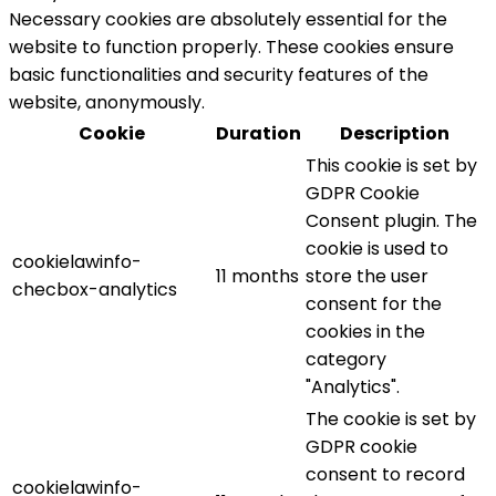
Necessary cookies are absolutely essential for the
website to function properly. These cookies ensure
basic functionalities and security features of the
website, anonymously.
Cookie
Duration
Description
This cookie is set by
GDPR Cookie
Consent plugin. The
cookie is used to
cookielawinfo-
11 months
store the user
checbox-analytics
consent for the
cookies in the
category
"Analytics".
The cookie is set by
GDPR cookie
consent to record
cookielawinfo-