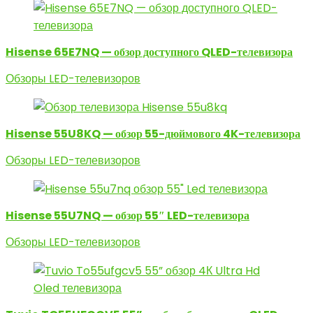
Hisense 65E7NQ — обзор доступного QLED-телевизора
Обзоры LED-телевизоров
Hisense 55U8KQ — обзор 55-дюймового 4K-телевизора
Обзоры LED-телевизоров
Hisense 55U7NQ — обзор 55″ LED-телевизора
Обзоры LED-телевизоров