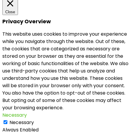
Close
Privacy Overview
This website uses cookies to improve your experience
while you navigate through the website. Out of these,
the cookies that are categorized as necessary are
stored on your browser as they are essential for the
working of basic functionalities of the website. We also
use third-party cookies that help us analyze and
understand how you use this website. These cookies
will be stored in your browser only with your consent.
You also have the option to opt-out of these cookies.
But opting out of some of these cookies may affect
your browsing experience.
Necessary
Necessary
Always Enabled