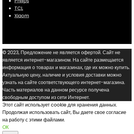
Philips
TCL
Xiaom
© 2023, Предложение не является офертой. Сайт не
является интернет-магазином. На сайте размещается
информация о товарах и магазинах, где их можно купить.
Актуальную цену, наличие и условия доставки можно
узнать на сайте соответствующего интернет-магазина.
Часть материалов на данном ресурсе получена
свободным доступом из сети Интернет.
Этот сайт использует cookie для хранения данных.
Продолжая использовать сайт, Вы даете свое согласие
на работу с этими файлами.
ОК