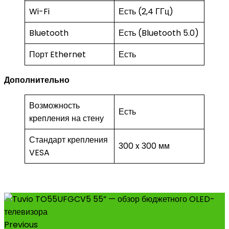
Wi-Fi
Есть (2,4 ГГц)
Bluetooth
Есть (Bluetooth 5.0)
Порт Ethernet
Есть
Дополнительно
Возможность
Есть
крепления на стену
Стандарт крепления
300 x 300 мм
VESA
Previous