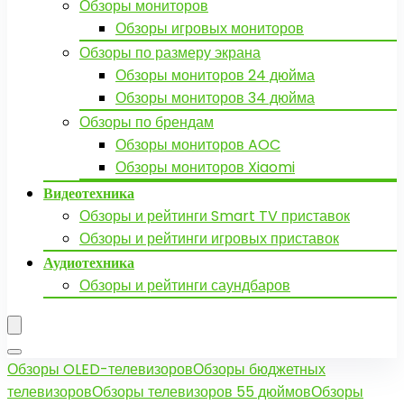
Обзоры мониторов
Обзоры игровых мониторов
Обзоры по размеру экрана
Обзоры мониторов 24 дюйма
Обзоры мониторов 34 дюйма
Обзоры по брендам
Обзоры мониторов AOC
Обзоры мониторов Xiaomi
Видеотехника
Обзоры и рейтинги Smart TV приставок
Обзоры и рейтинги игровых приставок
Аудиотехника
Обзоры и рейтинги саундбаров
Обзоры OLED-телевизоров
Обзоры бюджетных
телевизоров
Обзоры телевизоров 55 дюймов
Обзоры