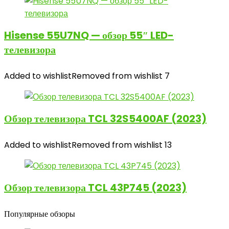
Hisense 55U7NQ — обзор 55″ LED-
телевизора
Added to wishlist
Removed from wishlist
7
Обзор телевизора TCL 32S5400AF (2023)
Added to wishlist
Removed from wishlist
13
Обзор телевизора TCL 43P745 (2023)
Популярные обзоры