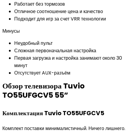
Работает без тормозов
Отличное соотношение цена и качество
Подходит для игр за счет VRR технологии
Минусы
Неудобный пульт
Сложная первоначальная настройка
Первая загрузка и настройка занимают около 30
минут
Отсутствует AUX-разъём
Обзор телевизора Tuvio
TO55UFGCV5 55”
Комплектация Tuvio TO55UFGCV5
Комплект поставки минималистичный. Ничего лишнего.