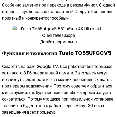
Особенно заметно при переходе в режим «Кино». С одной
стороны звук довольно стандартный. С другой он вполне
приятный и конкурентоспособный.
Долбит нормально
Функции и технологии Tuvio TO55UFGCV5
Смарт тв на базе Google TV. Всё работает без тормозов,
хотя всего 3 Гб оперативной памяти. Зато здесь могут
возникнуть сложности из-за мелких неочевидных шагов
при первом подключении. Поэтому советуем обратиться
к инструкции, так будет меньше ошибок и время запуска
сократиться. Потому что даже при правильной установке
телевизор будет готов к работе через минут 30 после
завершения всех процедур.