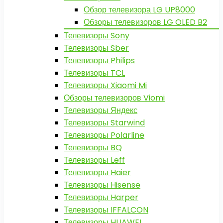
Обзор телевизора LG UP8000
Обзоры телевизоров LG OLED B2
Телевизоры Sony
Телевизоры Sber
Телевизоры Philips
Телевизоры TCL
Телевизоры Xiaomi Mi
Обзоры телевизоров Viomi
Телевизоры Яндекс
Телевизоры Starwind
Телевизоры Polarline
Телевизоры BQ
Телевизоры Leff
Телевизоры Haier
Телевизоры Hisense
Телевизоры Harper
Телевизоры IFFALCON
Телевизоры HUAWEI