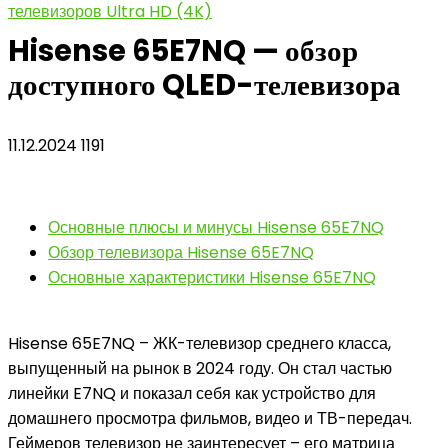
телевизоров Ultra HD (4K)
Hisense 65E7NQ — обзор
доступного QLED-телевизора
11.12.2024
1191
Основные плюсы и минусы Hisense 65E7NQ
Обзор телевизора Hisense 65E7NQ
Основные характеристики Hisense 65E7NQ
Hisense 65E7NQ – ЖК-телевизор среднего класса,
выпущенный на рынок в 2024 году. Он стал частью
линейки E7NQ и показал себя как устройство для
домашнего просмотра фильмов, видео и ТВ-передач.
Геймеров телевизор не заинтересует – его матрица