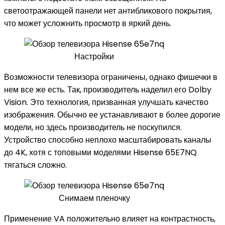
светоотражающей панели нет антибликового покрытия,
что может усложнить просмотр в яркий день.
Настройки
Возможности телевизора ограничены, однако фишечки в
нем все же есть. Так, производитель наделил его Dolby
Vision. Это технология, призванная улучшать качество
изображения. Обычно ее устанавливают в более дорогие
модели, но здесь производитель не поскупился.
Устройство способно неплохо масштабировать каналы
до 4K, хотя с топовыми моделями Hisense 65E7NQ
тягаться сложно.
Снимаем пленочку
Применение VA положительно влияет на контрастность,