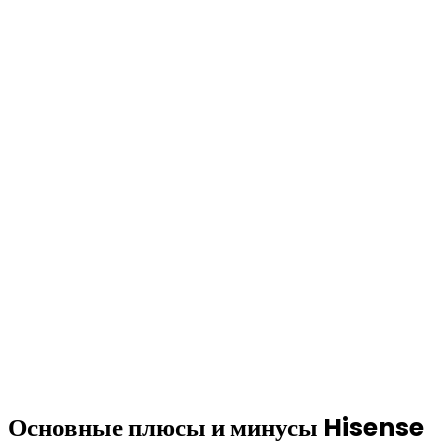
Основные плюсы и минусы Hisense