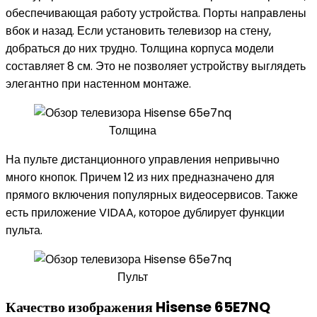
обеспечивающая работу устройства. Порты направлены
вбок и назад. Если установить телевизор на стену,
добраться до них трудно. Толщина корпуса модели
составляет 8 см. Это не позволяет устройству выглядеть
элегантно при настенном монтаже.
Толщина
На пульте дистанционного управления непривычно
много кнопок. Причем 12 из них предназначено для
прямого включения популярных видеосервисов. Также
есть приложение VIDAA, которое дублирует функции
пульта.
Пульт
Качество изображения Hisense 65E7NQ