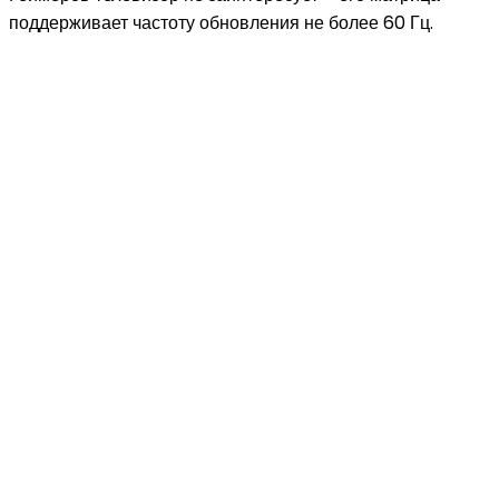
поддерживает частоту обновления не более 60 Гц.