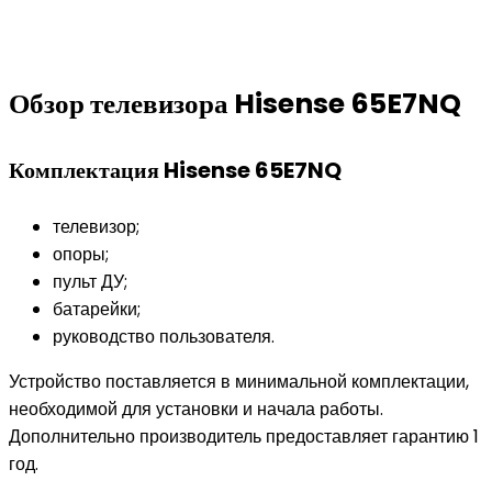
Обзор телевизора Hisense 65E7NQ
Комплектация Hisense 65E7NQ
телевизор;
опоры;
пульт ДУ;
батарейки;
руководство пользователя.
Устройство поставляется в минимальной комплектации,
необходимой для установки и начала работы.
Дополнительно производитель предоставляет гарантию 1
год.