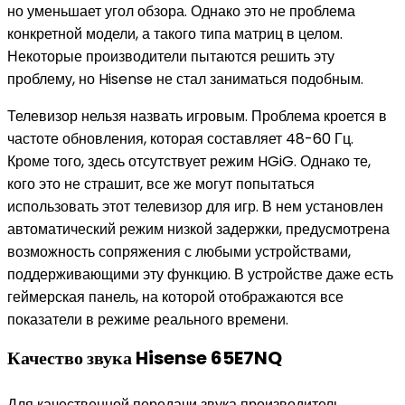
но уменьшает угол обзора. Однако это не проблема
конкретной модели, а такого типа матриц в целом.
Некоторые производители пытаются решить эту
проблему, но Hisense не стал заниматься подобным.
Телевизор нельзя назвать игровым. Проблема кроется в
частоте обновления, которая составляет 48-60 Гц.
Кроме того, здесь отсутствует режим HGiG. Однако те,
кого это не страшит, все же могут попытаться
использовать этот телевизор для игр. В нем установлен
автоматический режим низкой задержки, предусмотрена
возможность сопряжения с любыми устройствами,
поддерживающими эту функцию. В устройстве даже есть
геймерская панель, на которой отображаются все
показатели в режиме реального времени.
Качество звука Hisense 65E7NQ
Для качественной передачи звука производитель