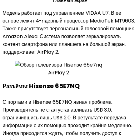
Главный экран
Модель работает под управлением VIDAA U7. В ее
основе лежит 4-ядерный процессор MediaTek MT9603.
Также присутствует персональный голосовой помощник
Amazon Alexa. Система позволяет зеркалировать
контент смартфона или планшета на большой экран,
поддерживает AirPlay 2.
AirPlay 2
Разъёмы Hisense 65E7NQ
С портами в Hisense 65E7NQ явная проблема.
Производитель не стал устанавливать USB 3.0,
ограничившись лишь USB 2.0. В результате передача
информации с их помощью проходит крайне медленно.
Иногда приходится ждать, чтобы получить доступ к