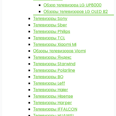
Обзор телевизора LG UP8000
Обзоры телевизоров LG OLED B2
Телевизоры Sony
Телевизоры Sber
Телевизоры Philips
Телевизоры TCL
Телевизоры Xiaomi Mi
Обзоры телевизоров Viomi
Телевизоры Яндекс
Телевизоры Starwind
Телевизоры Polarline
Телевизоры BQ
Телевизоры Leff
Телевизоры Haier
Телевизоры Hisense
Телевизоры Harper
Телевизоры IFFALCON
Телевизоры HUAWEI