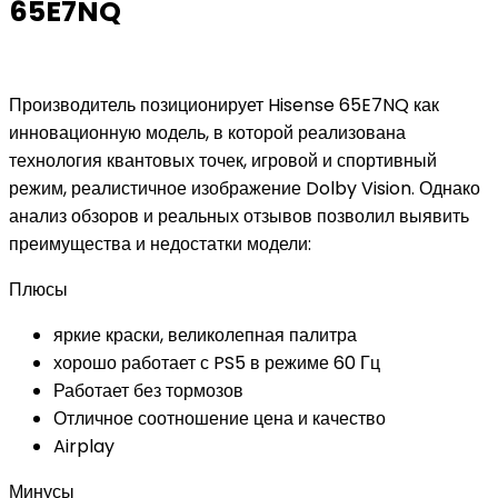
65E7NQ
Производитель позиционирует Hisense 65E7NQ как
инновационную модель, в которой реализована
технология квантовых точек, игровой и спортивный
режим, реалистичное изображение Dolby Vision. Однако
анализ обзоров и реальных отзывов позволил выявить
преимущества и недостатки модели:
Плюсы
яркие краски, великолепная палитра
хорошо работает с PS5 в режиме 60 Гц
Работает без тормозов
Отличное соотношение цена и качество
Airplay
Минусы