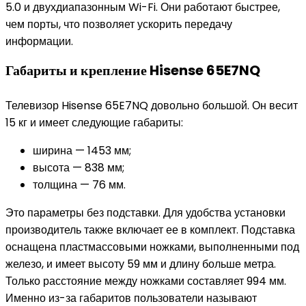
5.0 и двухдиапазонным Wi-Fi. Они работают быстрее,
чем порты, что позволяет ускорить передачу
информации.
Габариты и крепление Hisense 65E7NQ
Телевизор Hisense 65E7NQ довольно большой. Он весит
15 кг и имеет следующие габариты:
ширина — 1453 мм;
высота — 838 мм;
толщина — 76 мм.
Это параметры без подставки. Для удобства установки
производитель также включает ее в комплект. Подставка
оснащена пластмассовыми ножками, выполненными под
железо, и имеет высоту 59 мм и длину больше метра.
Только расстояние между ножками составляет 994 мм.
Именно из-за габаритов пользователи называют