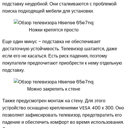
подставку неудобной. Они сталкиваются с проблемой
поиска подходящей мебели для установки.
Ножки крепятся просто
Еще один минус – подставка не обеспечивает
достаточную устойчивость. Телевизор шатается, даже
если его не касаться. Есть риск падения, поэтому
покупатели предпочитают приобрести к нему отдельную
подставку.
Можно закрепить к стене
Также предусмотрен монтаж на стену. Для этого
устройство оснащено креплениями VESA 400 x 300. Оно
позволяет зафиксировать телевизор, предотвратить его
падение и обеспечить комфорт во время использования.