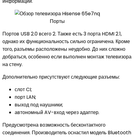
информации.
Порты
Портов USB 2.0 всего 2. Также есть 3 порта HDMI 2.1,
однако их функциональность сильно ограничена. Кроме
того, разъемы расположены неудобно. До них сложно
добраться, особенно если выполнен монтаж телевизора
на стену.
Дополнительно присутствуют следующие разъемы:
слот CI;
порт LAN;
выход под наушники;
автономный AV-вход через адаптер.
Предусмотрена возможность бесконтактного
соединения. Производитель оснастил модель Bluetooth