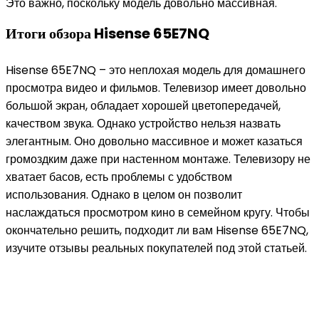
Это важно, поскольку модель довольно массивная.
Итоги обзора Hisense 65E7NQ
Hisense 65E7NQ – это неплохая модель для домашнего
просмотра видео и фильмов. Телевизор имеет довольно
большой экран, обладает хорошей цветопередачей,
качеством звука. Однако устройство нельзя назвать
элегантным. Оно довольно массивное и может казаться
громоздким даже при настенном монтаже. Телевизору не
хватает басов, есть проблемы с удобством
использования. Однако в целом он позволит
наслаждаться просмотром кино в семейном кругу. Чтобы
окончательно решить, подходит ли вам Hisense 65E7NQ,
изучите отзывы реальных покупателей под этой статьей.