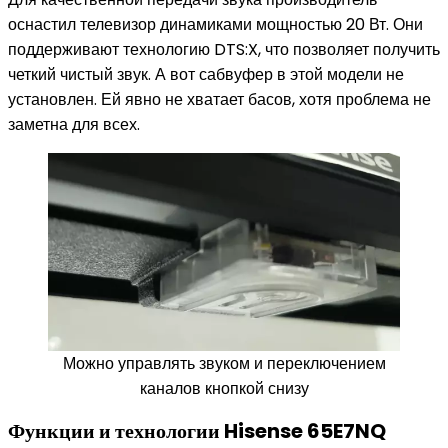
оснастил телевизор динамиками мощностью 20 Вт. Они
поддерживают технологию DTS:X, что позволяет получить
четкий чистый звук. А вот сабвуфер в этой модели не
установлен. Ей явно не хватает басов, хотя проблема не
заметна для всех.
Можно управлять звуком и переключением
каналов кнопкой снизу
Функции и технологии Hisense 65E7NQ