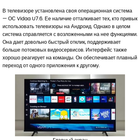
В телевизоре установлена своя операционная система
— ОС Vidaa U7.6. Ее наличие отталкивает тех, кто привык
использовать телевизоры на Андроид. Однако в целом
система справляется с возложенными на нее функциями.
Она дает довольно быстрый отклик, поддерживает
больше потоковых видеосервисов. Интерфейс также
хорошо реагирует на команды. Он обеспечивает плавный
переход от одного приложения к другому.