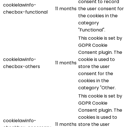
consent to record
cookielawinfo-
11 months
the user consent for
checbox-functional
the cookies in the
category
"Functional".
This cookie is set by
GDPR Cookie
Consent plugin. The
cookielawinfo-
cookie is used to
11 months
checbox-others
store the user
consent for the
cookies in the
category "Other.
This cookie is set by
GDPR Cookie
Consent plugin. The
cookies is used to
cookielawinfo-
11 months
store the user