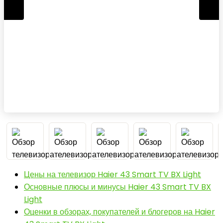
Цены на телевизор Haier 43 Smart TV BX Light
Основные плюсы и минусы Haier 43 Smart TV BX
Light
Оценки в обзорах, покупателей и блогеров на Haier