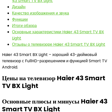
43 Smart TV BX Light
Дизайн
Качество изображения и звука
Функции
Итоги обзора
Основные характеристики Haier 43 Smart TV BX
Light
Отзывы о телевизоре Haier 43 Smart TV BX Light
Haier 43 Smart BX Light – хороший 43-дюймовый
телевизор с FullHD-разрешением и функцией Smart TV
Android.
Цены на телевизор Haier 43 Smart
TV BX Light
Основные плюсы и минусы Haier 43
Smart TV BX Light