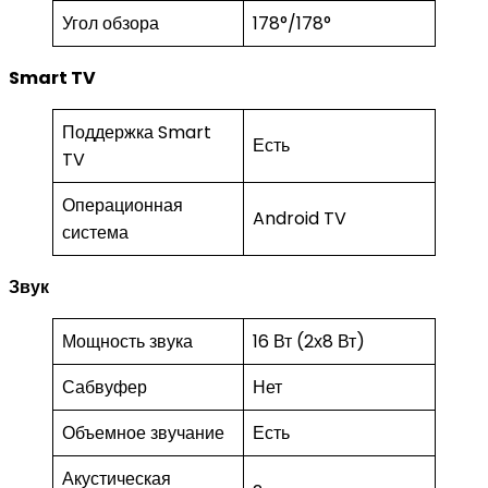
Угол обзора
178°/178°
Smart TV
Поддержка Smart
Есть
TV
Операционная
Android TV
система
Звук
Мощность звука
16 Вт (2х8 Вт)
Сабвуфер
Нет
Объемное звучание
Есть
Акустическая