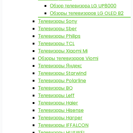
Обзор телевизора LG UP8000
Обзоры телевизоров LG OLED B2
Телевизоры Sony
Телевизоры Sber
Телевизоры Philips
Телевизоры TCL
Телевизоры Xiaomi Mi
Обзоры телевизоров Viomi
Телевизоры Яндекс
Телевизоры Starwind
Телевизоры Polarline
Телевизоры BQ
Телевизоры Leff
Телевизоры Haier
Телевизоры Hisense
Телевизоры Harper
Телевизоры IFFALCON
Телевизоры HUAWEI