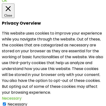
ОК
Close
Privacy Overview
This website uses cookies to improve your experience
while you navigate through the website. Out of these,
the cookies that are categorized as necessary are
stored on your browser as they are essential for the
working of basic functionalities of the website. We also
use third-party cookies that help us analyze and
understand how you use this website. These cookies
will be stored in your browser only with your consent.
You also have the option to opt-out of these cookies.
But opting out of some of these cookies may affect
your browsing experience.
Necessary
Necessary