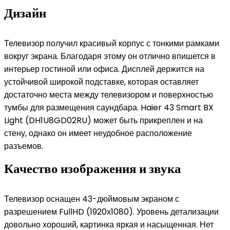
Дизайн
Телевизор получил красивый корпус с тонкими рамками
вокруг экрана. Благодаря этому он отлично впишется в
интерьер гостиной или офиса. Дисплей держится на
устойчивой широкой подставке, которая оставляет
достаточно места между телевизором и поверхностью
тумбы для размещения саундбара. Haier 43 Smart BX
Light (DH1U8GD02RU) может быть прикреплен и на
стену, однако он имеет неудобное расположение
разъемов.
Качество изображения и звука
Телевизор оснащен 43-дюймовым экраном с
разрешением FullHD (1920х1080). Уровень детализации
довольно хороший, картинка яркая и насыщенная. Нет