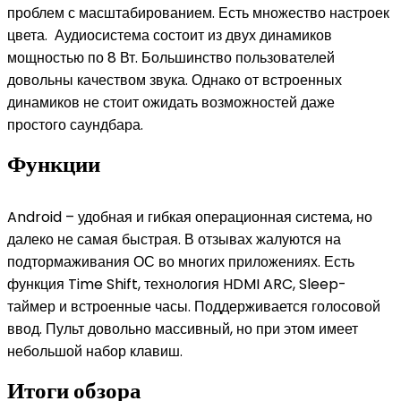
проблем с масштабированием. Есть множество настроек
цвета. Аудиосистема состоит из двух динамиков
мощностью по 8 Вт. Большинство пользователей
довольны качеством звука. Однако от встроенных
динамиков не стоит ожидать возможностей даже
простого саундбара.
Функции
Android – удобная и гибкая операционная система, но
далеко не самая быстрая. В отзывах жалуются на
подтормаживания ОС во многих приложениях. Есть
функция Time Shift, технология HDMI ARC, Sleep-
таймер и встроенные часы. Поддерживается голосовой
ввод. Пульт довольно массивный, но при этом имеет
небольшой набор клавиш.
Итоги обзора