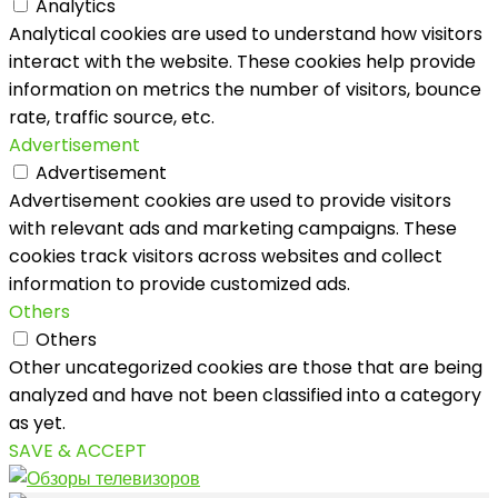
Analytics
Analytical cookies are used to understand how visitors
interact with the website. These cookies help provide
information on metrics the number of visitors, bounce
rate, traffic source, etc.
Advertisement
Advertisement
Advertisement cookies are used to provide visitors
with relevant ads and marketing campaigns. These
cookies track visitors across websites and collect
information to provide customized ads.
Others
Others
Other uncategorized cookies are those that are being
analyzed and have not been classified into a category
as yet.
SAVE & ACCEPT