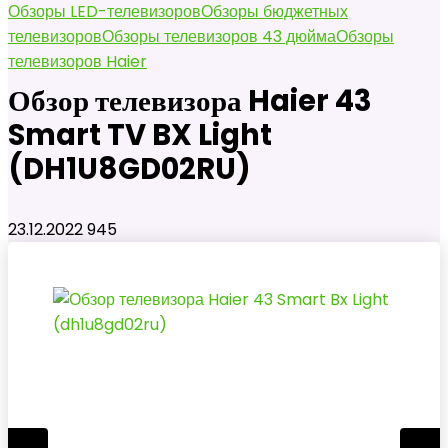
Обзоры LED-телевизоров
Обзоры бюджетных
телевизоров
Обзоры телевизоров 43 дюйма
Обзоры
телевизоров Haier
Обзор телевизора Haier 43
Smart TV BX Light
(DH1U8GD02RU)
23.12.2022
945