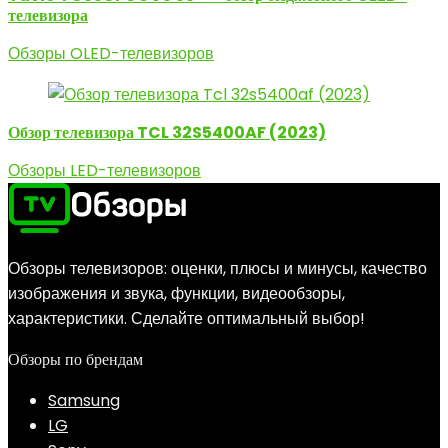
телевизора
Обзоры OLED-телевизоров
Обзор телевизора TCL 32S5400AF (2023)
Обзоры LED-телевизоров
Обзоры телевизоров: оценки, плюсы и минусы, качество
изображения и звука, функции, видеообзоры,
характеристики. Сделайте оптимальный выбор!
Обзоры по брендам
Samsung
LG