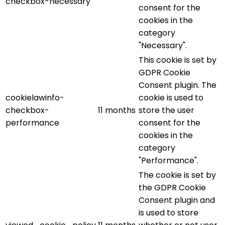
checkbox-necessary
consent for the
cookies in the
category
"Necessary".
This cookie is set by
GDPR Cookie
Consent plugin. The
cookielawinfo-
cookie is used to
checkbox-
11 months
store the user
performance
consent for the
cookies in the
category
"Performance".
The cookie is set by
the GDPR Cookie
Consent plugin and
is used to store