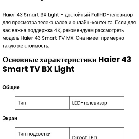
Haier 43 Smart BX Light – достойный FullHD-телевизор
для просмотра телеканалов и онлайн-контента. Если для
вас важна поддержка 4K, рекомендуем рассмотреть
модель Haier 43 Smart TV MX. Она имеет примерно
такую же стоимость.
Основные характеристики Haier 43
Smart TV BX Light
Общие
Тип
LED-телевизор
Экран
Тип подсветки
Direct LED