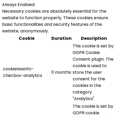
Always Enabled
Necessary cookies are absolutely essential for the
website to function properly. These cookies ensure
basic functionalities and security features of the
website, anonymously.
Cookie
Duration
Description
This cookie is set by
GDPR Cookie
Consent plugin. The
cookie is used to
cookielawinfo-
11 months
store the user
checbox-analytics
consent for the
cookies in the
category
"Analytics".
The cookie is set by
GDPR cookie