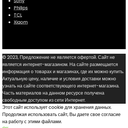
Sony
Philips
TCL
Xiaom
© 2023, Предложение не является офертой. Сайт не
является интернет-магазином. На сайте размещается
информация о товарах и магазинах, где их можно купить.
Актуальную цену, наличие и условия доставки можно
узнать на сайте соответствующего интернет-магазина.
Часть материалов на данном ресурсе получена
свободным доступом из сети Интернет.
Этот сайт использует cookie для хранения данных.
Продолжая использовать сайт, Вы даете свое согласие
на работу с этими файлами.