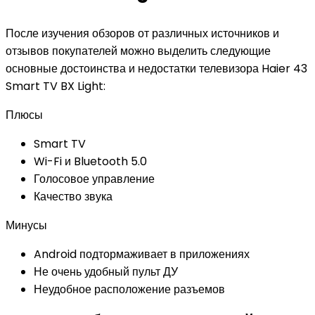
После изучения обзоров от различных источников и
отзывов покупателей можно выделить следующие
основные достоинства и недостатки телевизора Haier 43
Smart TV BX Light:
Плюсы
Smart TV
Wi-Fi и Bluetooth 5.0
Голосовое управление
Качество звука
Минусы
Android подтормаживает в приложениях
Не очень удобный пульт ДУ
Неудобное расположение разъемов