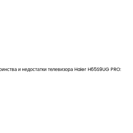
оинства и недостатки телевизора Haier H65S9UG PRO: