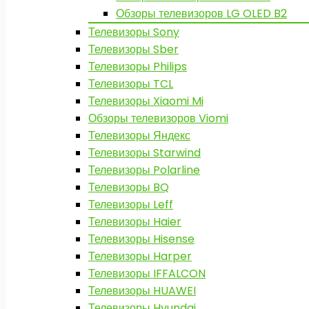
Обзоры телевизоров LG OLED B2
Телевизоры Sony
Телевизоры Sber
Телевизоры Philips
Телевизоры TCL
Телевизоры Xiaomi Mi
Обзоры телевизоров Viomi
Телевизоры Яндекс
Телевизоры Starwind
Телевизоры Polarline
Телевизоры BQ
Телевизоры Leff
Телевизоры Haier
Телевизоры Hisense
Телевизоры Harper
Телевизоры IFFALCON
Телевизоры HUAWEI
Телевизоры Hyundai