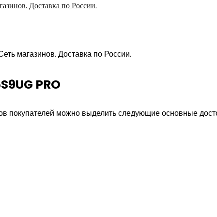
азинов. Доставка по России.
65S9UG PRO
вов покупателей можно выделить следующие основные дост