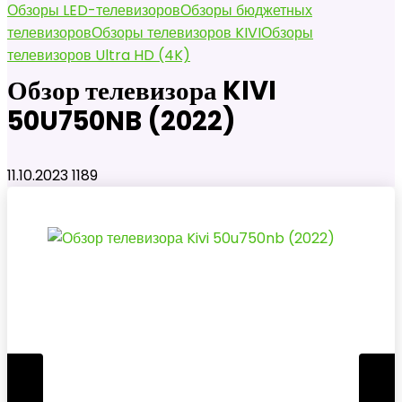
Обзоры LED-телевизоров
Обзоры бюджетных
телевизоров
Обзоры телевизоров KIVI
Обзоры
телевизоров Ultra HD (4K)
Обзор телевизора KIVI
50U750NB (2022)
11.10.2023
1189