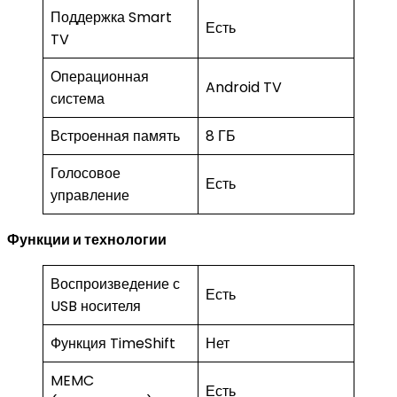
Поддержка Smart
Есть
TV
Операционная
Android TV
система
Встроенная память
8 ГБ
Голосовое
Есть
управление
Функции и технологии
Воспроизведение с
Есть
USB носителя
Функция TimeShift
Нет
MEMC
Есть