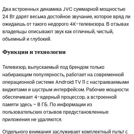
Два встроенных динамика JVC суммарной мощностью
24 Вт дарят весьма достойное звучание, которое вряд ли
ожидаешь от такого недорого 4K-телевизора. В отзывах
владельцы описывают звук как отличный, чистый,
объемный и глубокий.
Функции и технологии
Телевизор, выпускаемый под брендом только
набирающим популярность, работает на современной
операционной системе Android TV 11 с настраиваемыми
виджетами и шустрым интерфейсом. Рабочие мощности
обеспечивает 4-ядерный процессор, а встроенной
памяти здесь – 8 ГБ. По информации из
пользовательских отзывов предустановленные
приложения не удаляются.
Отдельного внимания заслуживает комплектный пульт с