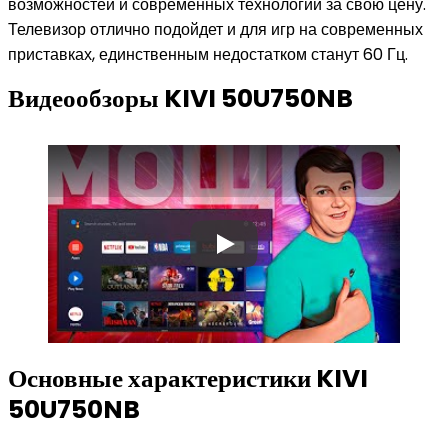
возможностей и современных технологий за свою цену.
Телевизор отлично подойдет и для игр на современных
приставках, единственным недостатком станут 60 Гц.
Видеообзоры KIVI 50U750NB
Основные характеристики KIVI
50U750NB