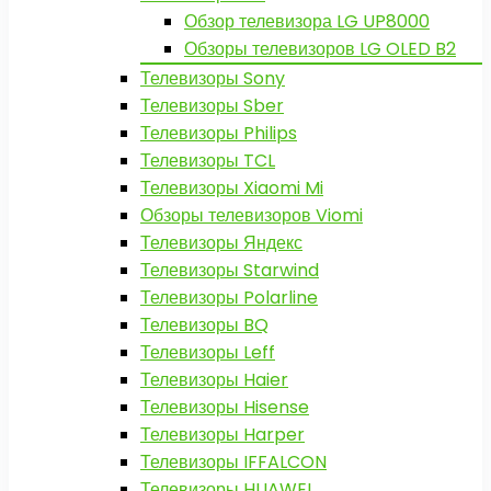
Обзор телевизора LG UP8000
Обзоры телевизоров LG OLED B2
Телевизоры Sony
Телевизоры Sber
Телевизоры Philips
Телевизоры TCL
Телевизоры Xiaomi Mi
Обзоры телевизоров Viomi
Телевизоры Яндекс
Телевизоры Starwind
Телевизоры Polarline
Телевизоры BQ
Телевизоры Leff
Телевизоры Haier
Телевизоры Hisense
Телевизоры Harper
Телевизоры IFFALCON
Телевизоры HUAWEI