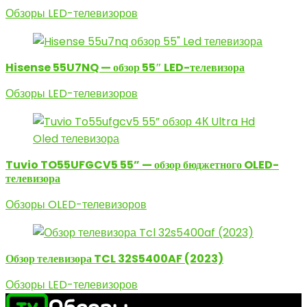
Обзоры LED-телевизоров
Hisense 55U7NQ — обзор 55″ LED-телевизора
Обзоры LED-телевизоров
Tuvio TO55UFGCV5 55” — обзор бюджетного OLED-
телевизора
Обзоры OLED-телевизоров
Обзор телевизора TCL 32S5400AF (2023)
Обзоры LED-телевизоров