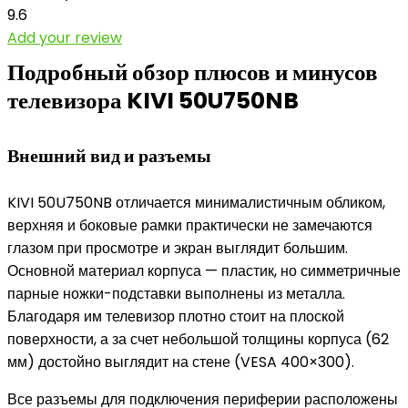
9.6
Add your review
Подробный обзор плюсов и минусов
телевизора KIVI 50U750NB
Внешний вид и разъемы
KIVI 50U750NB отличается минималистичным обликом,
верхняя и боковые рамки практически не замечаются
глазом при просмотре и экран выглядит большим.
Основной материал корпуса — пластик, но симметричные
парные ножки-подставки выполнены из металла.
Благодаря им телевизор плотно стоит на плоской
поверхности, а за счет небольшой толщины корпуса (62
мм) достойно выглядит на стене (VESA 400×300).
Все разъемы для подключения периферии расположены