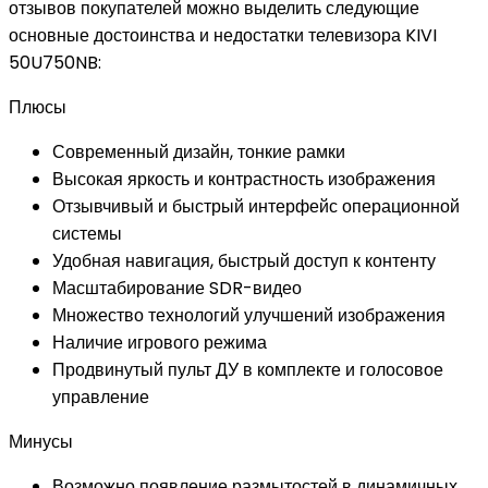
отзывов покупателей можно выделить следующие
основные достоинства и недостатки телевизора KIVI
50U750NB:
Плюсы
Современный дизайн, тонкие рамки
Высокая яркость и контрастность изображения
Отзывчивый и быстрый интерфейс операционной
системы
Удобная навигация, быстрый доступ к контенту
Масштабирование SDR-видео
Множество технологий улучшений изображения
Наличие игрового режима
Продвинутый пульт ДУ в комплекте и голосовое
управление
Минусы
Возможно появление размытостей в динамичных