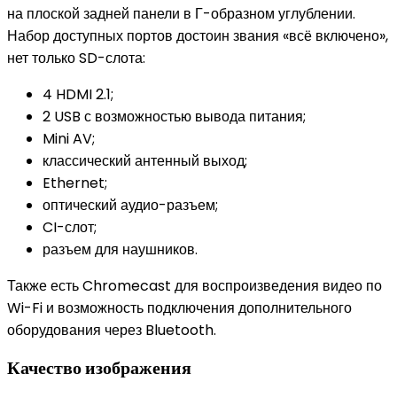
на плоской задней панели в Г-образном углублении.
Набор доступных портов достоин звания «всё включено»,
нет только SD-слота:
4 HDMI 2.1;
2 USB с возможностью вывода питания;
Mini AV;
классический антенный выход;
Ethernet;
оптический аудио-разъем;
CI-слот;
разъем для наушников.
Также есть Chromecast для воспроизведения видео по
Wi-Fi и возможность подключения дополнительного
оборудования через Bluetooth.
Качество изображения